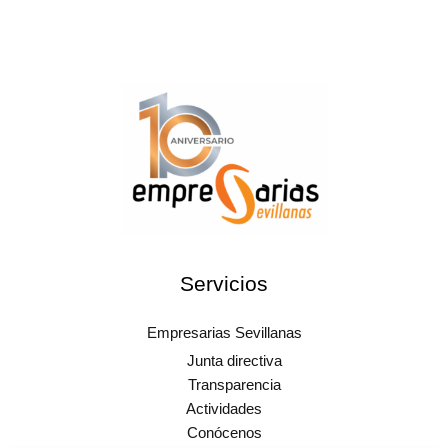
Servicios
Empresarias Sevillanas
Junta directiva
Transparencia
Actividades
Conócenos