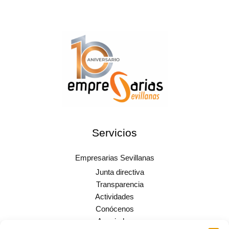
Servicios
Empresarias Sevillanas
Junta directiva
Transparencia
Actividades
Conócenos
Asociadas